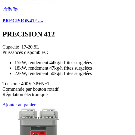
visibility
PRECISION412 -...
PRECISION 412
Capacité 17-20.5L
Puissances disponibles :
15kW, rendement 44kg/h frites surgelées
18kW, rendement 47kg/h frites surgelées
22kW, rendement 50kg/h frites surgelées
Tension : 400V 3P+N+T
Commande par bouton rotatif
Régulation électronique
Ajouter au panier