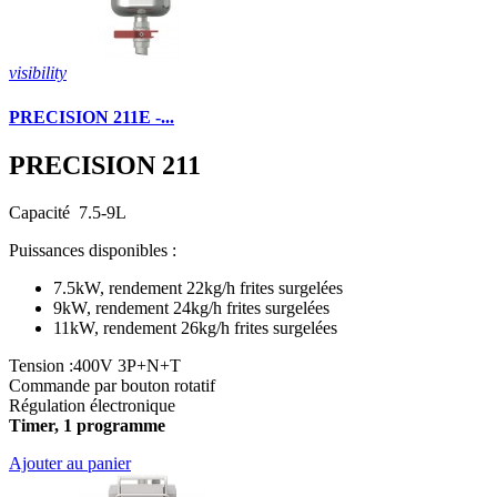
visibility
PRECISION 211E -...
PRECISION 211
Capacité 7.5-9L
Puissances disponibles :
7.5kW, rendement 22kg/h frites surgelées
9kW, rendement 24kg/h frites surgelées
11kW, rendement 26kg/h frites surgelées
Tension :400V 3P+N+T
Commande par bouton rotatif
Régulation électronique
Timer, 1 programme
Ajouter au panier