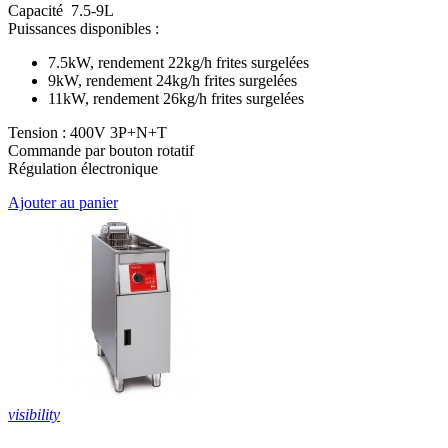
Capacité 7.5-9L
Puissances disponibles :
7.5kW, rendement 22kg/h frites surgelées
9kW, rendement 24kg/h frites surgelées
11kW, rendement 26kg/h frites surgelées
Tension : 400V 3P+N+T
Commande par bouton rotatif
Régulation électronique
Ajouter au panier
visibility