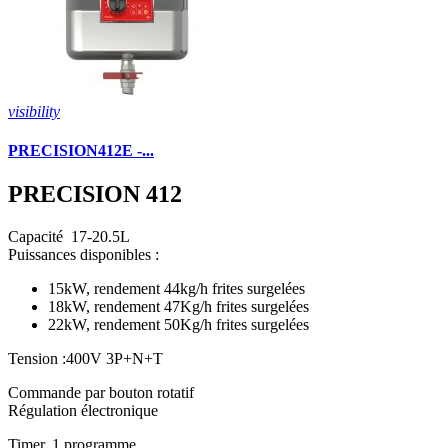
visibility
PRECISION412E -...
PRECISION 412
Capacité 17-20.5L
Puissances disponibles :
15kW, rendement 44kg/h frites surgelées
18kW, rendement 47Kg/h frites surgelées
22kW, rendement 50Kg/h frites surgelées
Tension :400V 3P+N+T
Commande par bouton rotatif
Régulation électronique
Timer, 1 programme