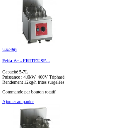
visibility
Frita_6+ - FRITEUSE...
Capacité 5-7L
Puissance : 4.6kW, 400V Triphasé
Rendement 12kg/h frites surgelées
Commande par bouton rotatif
Ajouter au panier