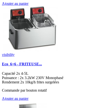
Ajouter au panier
visibility
Eco_6+6 - FRITEUSE...
Capacité 2x 4-5L
Puissance : 2x 3.2kW 230V Monophasé
Rendement 2x 10kg/h frites surgelées
Commande par bouton rotatif
Ajouter au panier