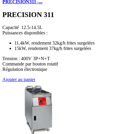
PRECISION311 -...
PRECISION 311
Capacité 12.5-14.5L
Puissances disponibles :
11.4kW, rendement 32kg/h frites surgelées
15kW, rendement 37kg/h frites surgelées
Tension : 400V 3P+N+T
Commande par bouton rotatif
Régulation électronique
Ajouter au panier