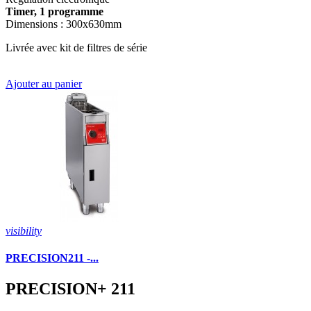
Timer, 1 programme
Dimensions : 300x630mm
Livrée avec kit de filtres de série
Ajouter au panier
visibility
PRECISION211 -...
PRECISION+ 211