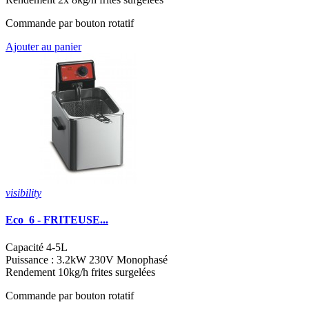
Commande par bouton rotatif
Ajouter au panier
visibility
Eco_6 - FRITEUSE...
Capacité 4-5L
Puissance : 3.2kW 230V Monophasé
Rendement 10kg/h frites surgelées
Commande par bouton rotatif