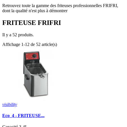
Retrouvez toute la gamme des friteuses professionnelles FRIFRI,
dont la qualité n'est plus à démontrer
FRITEUSE FRIFRI
Il y a 52 produits.
Affichage 1-12 de 52 article(s)
visibility
Eco_4 - FRITEUSE...
Capacité 3-4L