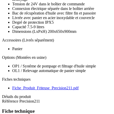
Tension de 24V dans le boîtier de commande
Connexion électrique séparée dans le boîtier arrière
Bac de récupération d'huile avec filtre fin et passoire
Livrée avec panier en acier inoxydable et couvercle
Degré de protection IPX5
Capacité 7.5-9 litres
Dimensions (LxPxH) 200x650x900mm
Accessoires (Livrés séparément)
Panier
Options (Montées en usine)
OP1 / Système de pompage et filtrage d'huile simple
OL1 / Relevage automatique de panier simple
Fiches techniques
Fiche_Produit_Friteuse_Precision211.pdf
Détails du produit
Référence
Precision211
Fiche technique