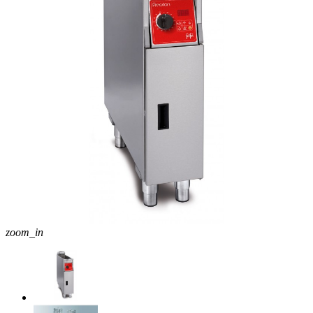
zoom_in