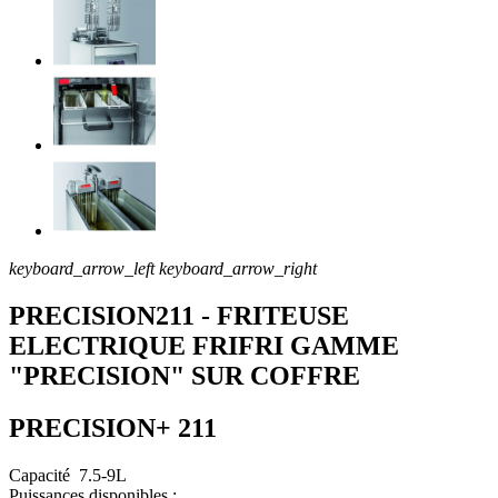
keyboard_arrow_left
keyboard_arrow_right
PRECISION211 - FRITEUSE
ELECTRIQUE FRIFRI GAMME
"PRECISION" SUR COFFRE
PRECISION+ 211
Capacité 7.5-9L
Puissances disponibles :