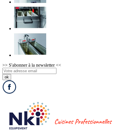
>>
S'abonner à la newsletter
<<