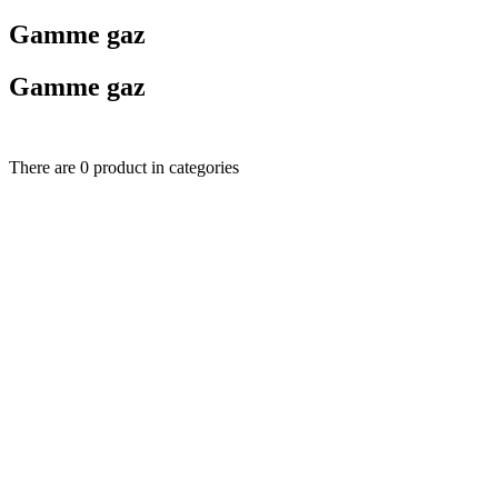
Gamme gaz
Gamme gaz
There are 0 product in categories