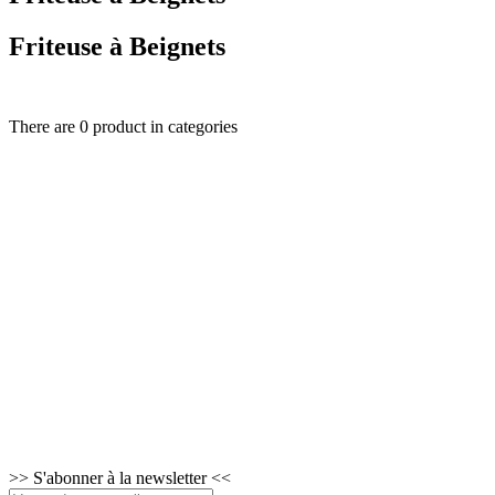
Friteuse à Beignets
There are 0 product in categories
>>
S'abonner à la newsletter
<<