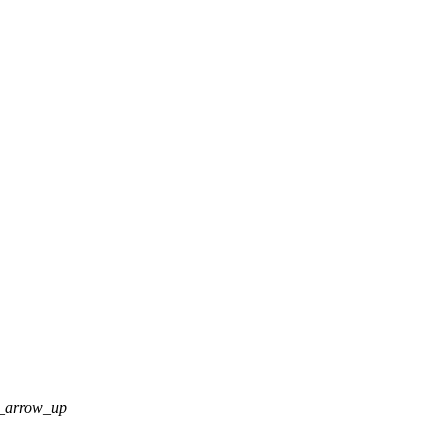
_arrow_up