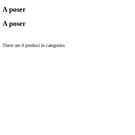
A poser
A poser
There are 0 product in categories