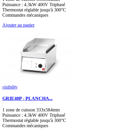
Puissance : 4.3kW 400V Triphasé
Thermostat réglable jusqu'à 300°C
Commandes mécaniques
Ajouter au panier
visibility
GRIE40P - PLANCHA...
1 zone de cuisson 333x584mm
Puissance : 4.3kW 400V Triphasé
Thermostat réglable jusqu'à 300°C
Commandes mécaniques