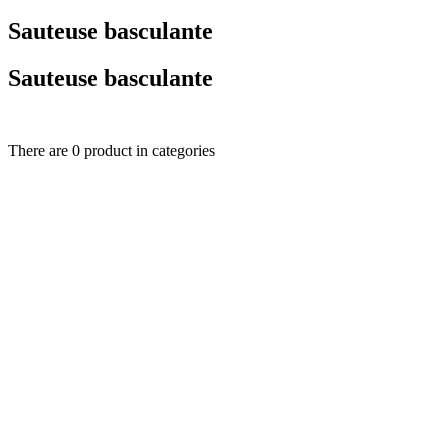
Sauteuse basculante
Sauteuse basculante
There are 0 product in categories