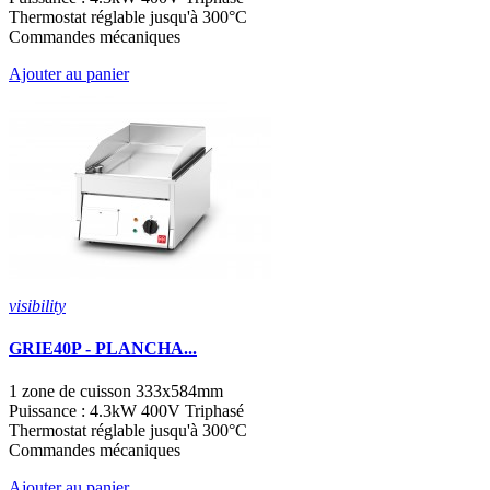
Thermostat réglable jusqu'à 300°C
Commandes mécaniques
Ajouter au panier
visibility
GRIE40P - PLANCHA...
1 zone de cuisson 333x584mm
Puissance : 4.3kW 400V Triphasé
Thermostat réglable jusqu'à 300°C
Commandes mécaniques
Ajouter au panier