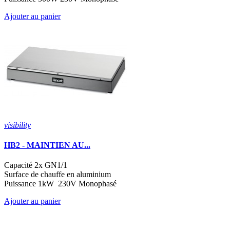
Ajouter au panier
visibility
HB2 - MAINTIEN AU...
Capacité 2x GN1/1
Surface de chauffe en aluminium
Puissance 1kW 230V Monophasé
Ajouter au panier