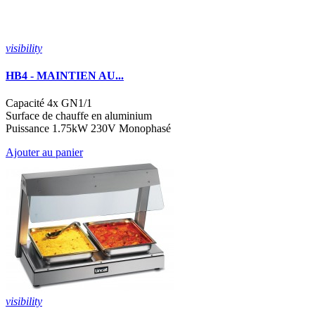
visibility
HB4 - MAINTIEN AU...
Capacité 4x GN1/1
Surface de chauffe en aluminium
Puissance 1.75kW 230V Monophasé
Ajouter au panier
visibility