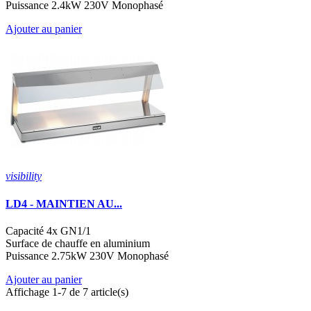
Puissance 2.4kW 230V Monophasé
Ajouter au panier
visibility
LD4 - MAINTIEN AU...
Capacité 4x GN1/1
Surface de chauffe en aluminium
Puissance 2.75kW 230V Monophasé
Ajouter au panier
Affichage 1-7 de 7 article(s)