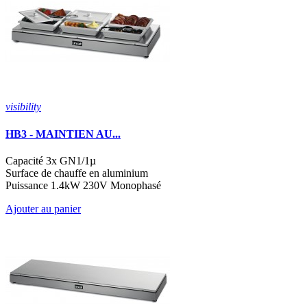
visibility
HB3 - MAINTIEN AU...
Capacité 3x GN1/1µ
Surface de chauffe en aluminium
Puissance 1.4kW 230V Monophasé
Ajouter au panier