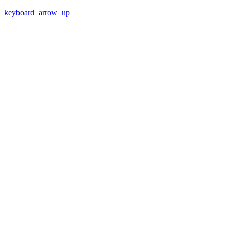
keyboard_arrow_up