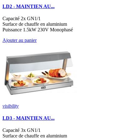
LD2 - MAINTIEN AU...
Capacité 2x GN1/1
Surface de chauffe en aluminium
Puissance 1.5kW 230V Monophasé
Ajouter au panier
visibility
LD3 - MAINTIEN AU...
Capacité 3x GN1/1
Surface de chauffe en aluminium