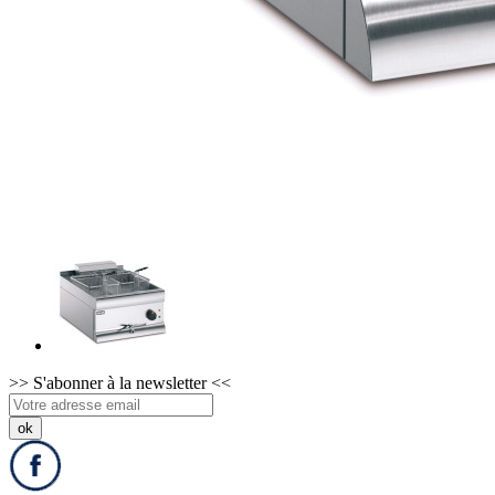
>>
S'abonner à la newsletter
<<