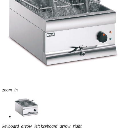
zoom_in
keyboard_arrow_left
keyboard_arrow_right