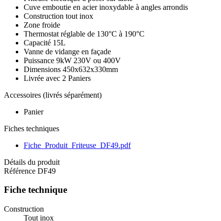
Cuve emboutie en acier inoxydable à angles arrondis
Construction tout inox
Zone froide
Thermostat réglable de 130°C à 190°C
Capacité 15L
Vanne de vidange en façade
Puissance 9kW 230V ou 400V
Dimensions 450x632x330mm
Livrée avec 2 Paniers
Accessoires (livrés séparément)
Panier
Fiches techniques
Fiche_Produit_Friteuse_DF49.pdf
Détails du produit
Référence
DF49
Fiche technique
Construction
Tout inox