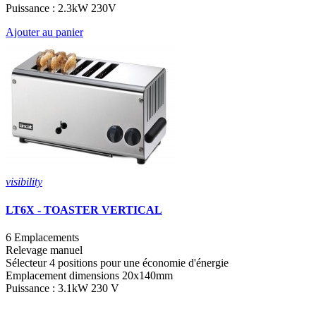
Puissance : 2.3kW 230V
Ajouter au panier
visibility
LT6X - TOASTER VERTICAL
6 Emplacements
Relevage manuel
Sélecteur 4 positions pour une économie d'énergie
Emplacement dimensions 20x140mm
Puissance : 3.1kW 230 V