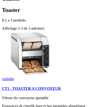
Toaster
Il y a 3 produits.
Affichage 1-3 de 3 article(s)
visibility
CT1 - TOASTER A CONVOYEUR
Vitesse du convoyeur ajustable
Puissances de chauffe haut et bas ajustables séparément