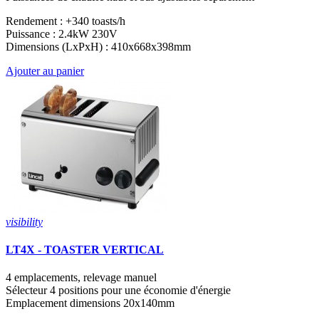
Rendement : +340 toasts/h
Puissance : 2.4kW 230V
Dimensions (LxPxH) : 410x668x398mm
Ajouter au panier
visibility
LT4X - TOASTER VERTICAL
4 emplacements, relevage manuel
Sélecteur 4 positions pour une économie d'énergie
Emplacement dimensions 20x140mm